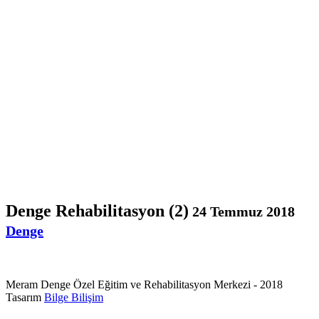
Denge Rehabilitasyon (2)
24 Temmuz 2018
Denge
Meram Denge Özel Eğitim ve Rehabilitasyon Merkezi - 2018
Tasarım
Bilge Bilişim