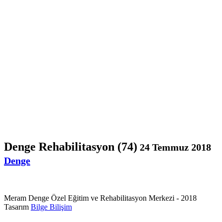
Denge Rehabilitasyon (74)
24 Temmuz 2018
Denge
Meram Denge Özel Eğitim ve Rehabilitasyon Merkezi - 2018
Tasarım
Bilge Bilişim