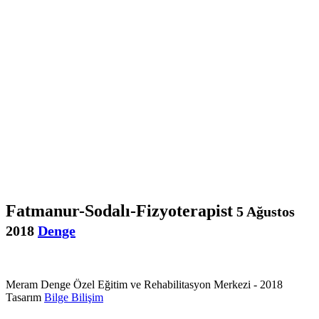
Fatmanur-Sodalı-Fizyoterapist
5 Ağustos
2018
Denge
Meram Denge Özel Eğitim ve Rehabilitasyon Merkezi - 2018
Tasarım
Bilge Bilişim