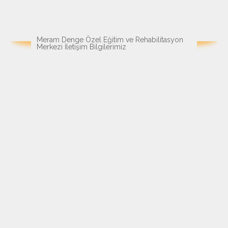
Meram Denge Özel Eğitim ve Rehabilitasyon
Merkezi İletişim Bilgilerimiz