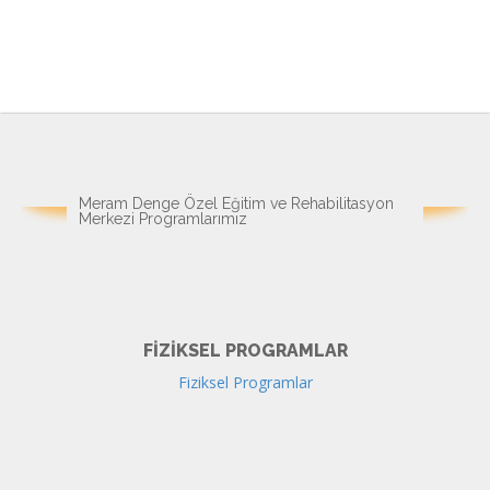
Meram Denge Özel Eğitim ve Rehabilitasyon
Merkezi Programlarımız
FIZIKSEL PROGRAMLAR
Fiziksel Programlar